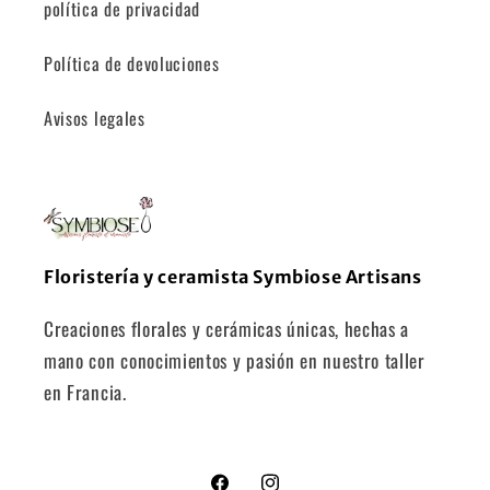
política de privacidad
Política de devoluciones
Avisos legales
Floristería y ceramista Symbiose Artisans
Creaciones florales y cerámicas únicas, hechas a
mano con conocimientos y pasión en nuestro taller
en Francia.