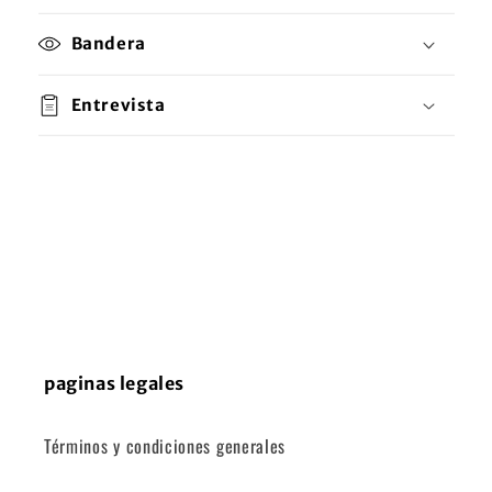
Bandera
Entrevista
paginas legales
Términos y condiciones generales