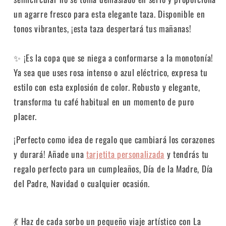
un agarre fresco para esta elegante taza.
Disponible en
tonos vibrantes, ¡esta taza despertará tus mañanas!
✨ ¡Es la copa que se niega a conformarse a la monotonía!
Ya sea que uses rosa intenso o azul eléctrico, expresa tu
estilo con esta explosión de color.
Robusto y elegante,
transforma tu café habitual en un momento de puro
placer.
¡Perfecto como idea de regalo que cambiará los corazones
y durará! Añade una
tarjetita personalizada
y tendrás tu
regalo perfecto para un cumpleaños, Día de la Madre, Día
del Padre, Navidad o cualquier ocasión.
💃 Haz de cada sorbo un pequeño viaje artístico con La