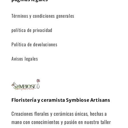
Términos y condiciones generales
política de privacidad
Política de devoluciones
Avisos legales
Floristería y ceramista Symbiose Artisans
Creaciones florales y cerámicas únicas, hechas a
mano con conocimientos y pasión en nuestro taller