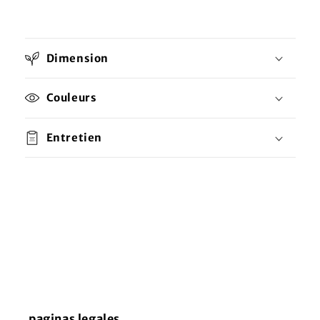
Dimension
Couleurs
Entretien
paginas legales