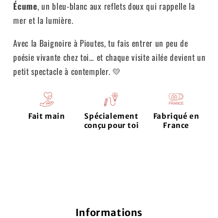
Écume
, un bleu-blanc aux reflets doux qui rappelle la
mer et la lumière.
Avec la Baignoire à Pioutes, tu fais entrer un peu de
poésie vivante chez toi… et chaque visite ailée devient un
petit spectacle à contempler. 💛
Fait main
Spécialement
Fabriqué en
conçu pour toi
France
Informations