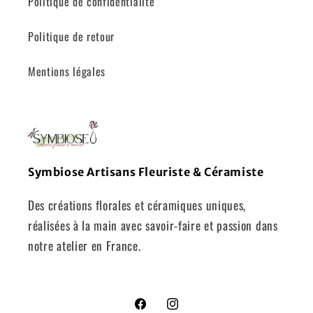
Politique de confidentialité
Politique de retour
Mentions légales
Symbiose Artisans Fleuriste & Céramiste
Des créations florales et céramiques uniques,
réalisées à la main avec savoir-faire et passion dans
notre atelier en France.
Facebook
Instagram