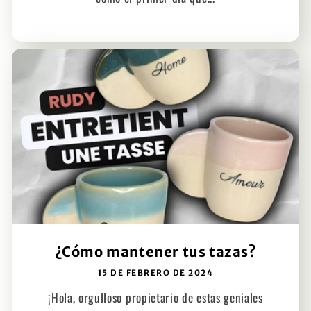
¿Cómo mantener tus tazas?
15 DE FEBRERO DE 2024
¡Hola, orgulloso propietario de estas geniales