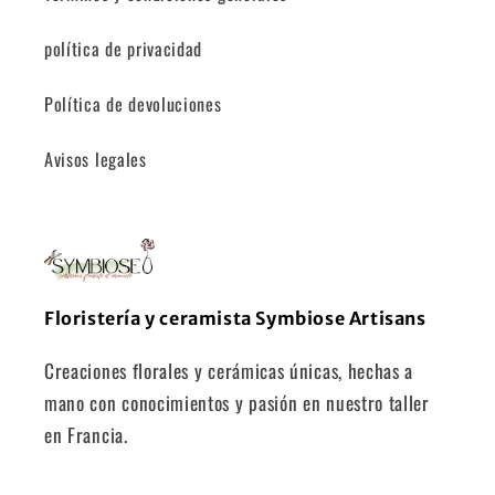
política de privacidad
Política de devoluciones
Avisos legales
Floristería y ceramista Symbiose Artisans
Creaciones florales y cerámicas únicas, hechas a
mano con conocimientos y pasión en nuestro taller
en Francia.