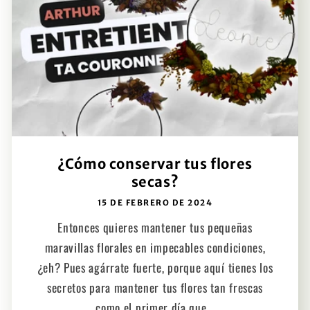
¿Cómo conservar tus flores
secas?
15 DE FEBRERO DE 2024
Entonces quieres mantener tus pequeñas
maravillas florales en impecables condiciones,
¿eh? Pues agárrate fuerte, porque aquí tienes los
secretos para mantener tus flores tan frescas
como el primer día que...