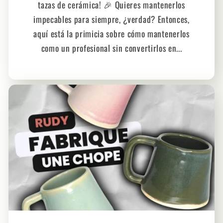
tazas de cerámica! 🎉 Quieres mantenerlos
impecables para siempre, ¿verdad? Entonces,
aquí está la primicia sobre cómo mantenerlos
como un profesional sin convertirlos en...