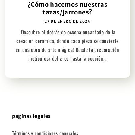
¿Cómo hacemos nuestras
tazas/jarrones?
27 DE ENERO DE 2024
¡Descubre el detrás de escena encantado de la
creación cerámica, donde cada pieza se convierte
en una obra de arte mágica! Desde la preparación
meticulosa del gres hasta la cocción...
paginas legales
Términos y condiciones generales